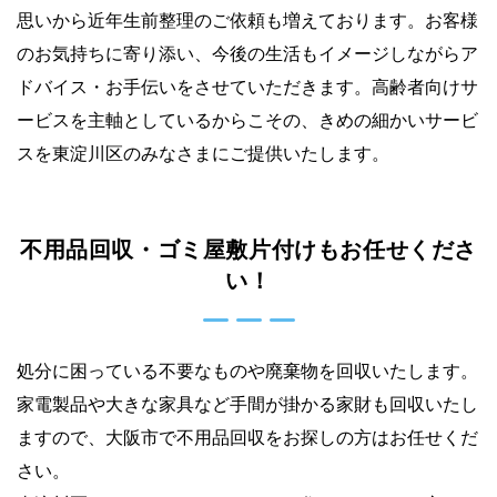
思いから近年生前整理のご依頼も増えております。お客様
のお気持ちに寄り添い、今後の生活もイメージしながらア
ドバイス・お手伝いをさせていただきます。高齢者向けサ
ービスを主軸としているからこその、きめの細かいサービ
スを東淀川区のみなさまにご提供いたします。
不用品回収・ゴミ屋敷片付けもお任せくださ
い！
処分に困っている不要なものや廃棄物を回収いたします。
家電製品や大きな家具など手間が掛かる家財も回収いたし
ますので、大阪市で不用品回収をお探しの方はお任せくだ
さい。