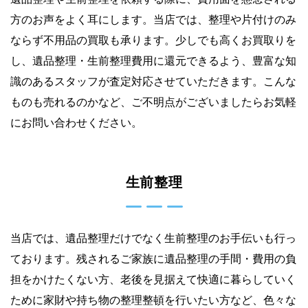
方のお声をよく耳にします。当店では、整理や片付けのみ
ならず不用品の買取も承ります。少しでも高くお買取りを
し、遺品整理・生前整理費用に還元できるよう、豊富な知
識のあるスタッフが査定対応させていただきます。こんな
ものも売れるのかなど、ご不明点がございましたらお気軽
にお問い合わせください。
生前整理
当店では、遺品整理だけでなく生前整理のお手伝いも行っ
ております。残されるご家族に遺品整理の手間・費用の負
担をかけたくない方、老後を見据えて快適に暮らしていく
ために家財や持ち物の整理整頓を行いたい方など、色々な