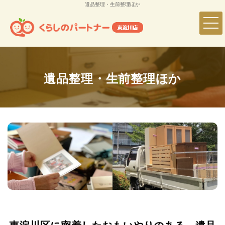
遺品整理・生前整理ほか
遺品整理・生前整理ほか