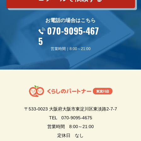
お電話の場合はこちら
070-9095-467
5
営業時間｜8:00～21:00
〒533-0023
大阪府大阪市東淀川区東淡路2-7-7
TEL
070-9095-4675
営業時間 8:00～21:00
定休日 なし