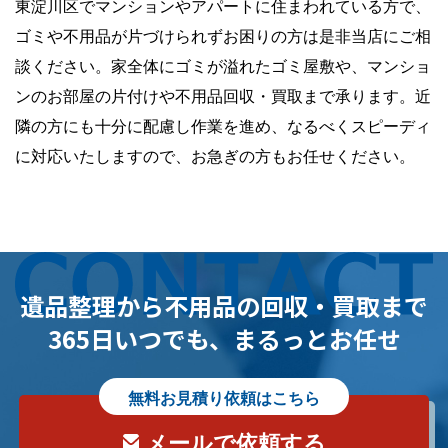
東淀川区でマンションやアパートに住まわれている方で、
ゴミや不用品が片づけられずお困りの方は是非当店にご相
談ください。家全体にゴミが溢れたゴミ屋敷や、マンショ
ンのお部屋の片付けや不用品回収・買取まで承ります。近
隣の方にも十分に配慮し作業を進め、なるべくスピーディ
に対応いたしますので、お急ぎの方もお任せください。
遺品整理から
不用品の回収・買取まで
365日いつでも、
まるっとお任せ
無料お見積り依頼はこちら
メールで依頼する