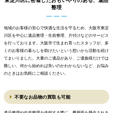
東淀川区に密着したおもいやりのある、遺品
整理
地域のお客様の安心で快適な生活を守るため、大阪市東淀
川区を中心に遺品整理・生前整理、片付けなどのサービス
を行っております。大阪市で生まれ育ったスタッフが、多
くのお客様の暮らしを助けたいという想いから活動を続け
てまいりました。大量のご遺品があり、ご遺族様だけでは
難しい、何から始めれば良いのかわからないなど、お悩み
のときはお気軽にご相談ください。
不要なお品物の買取も可能
遺品整理や生前整理を依頼する際に、費用面を懸念される